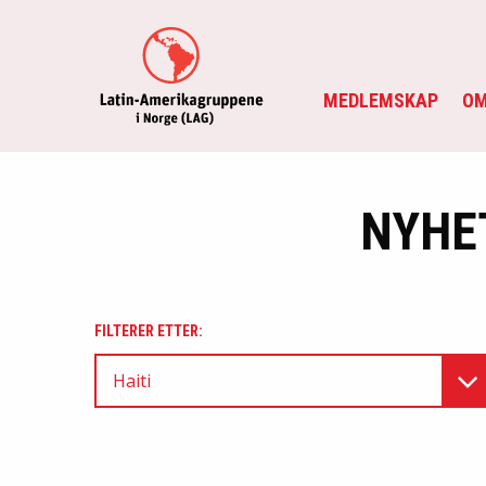
MEDLEMSKAP
OM
NYHE
FILTERER ETTER:
Haiti