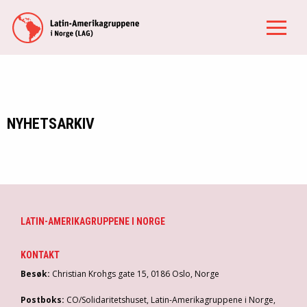
NYHETSARKIV
LATIN-AMERIKAGRUPPENE I NORGE
KONTAKT
Besøk:
Christian Krohgs gate 15, 0186 Oslo, Norge
Postboks:
CO/Solidaritetshuset, Latin-Amerikagruppene i Norge,