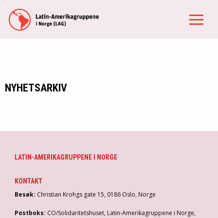
NYHETSARKIV
LATIN-AMERIKAGRUPPENE I NORGE
KONTAKT
Besøk:
Christian Krohgs gate 15, 0186 Oslo, Norge
Postboks:
CO/Solidaritetshuset, Latin-Amerikagruppene i Norge,