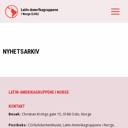
NYHETSARKIV
LATIN-AMERIKAGRUPPENE I NORGE
KONTAKT
Besøk:
Christian Krohgs gate 15, 0186 Oslo, Norge
Postboks:
CO/Solidaritetshuset, Latin-Amerikagruppene i Norge,