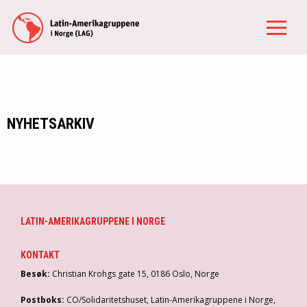
NYHETSARKIV
LATIN-AMERIKAGRUPPENE I NORGE
KONTAKT
Besøk:
Christian Krohgs gate 15, 0186 Oslo, Norge
Postboks:
CO/Solidaritetshuset, Latin-Amerikagruppene i Norge,