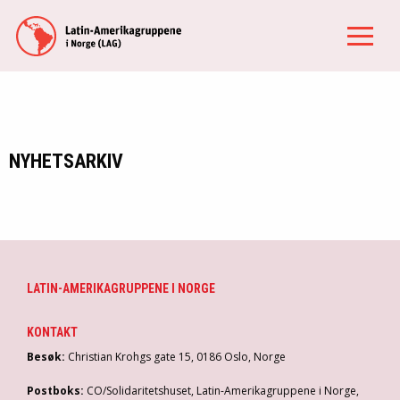
NYHETSARKIV
LATIN-AMERIKAGRUPPENE I NORGE
KONTAKT
Besøk:
Christian Krohgs gate 15, 0186 Oslo, Norge
Postboks:
CO/Solidaritetshuset, Latin-Amerikagruppene i Norge,