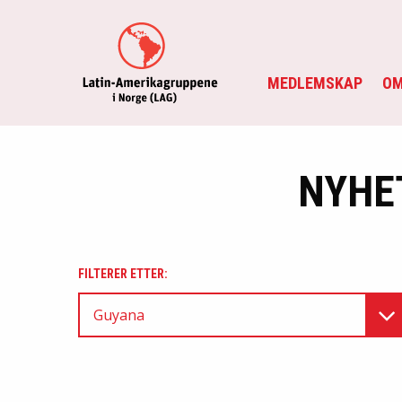
MEDLEMSKAP
OM
NYHE
FILTERER ETTER:
Guyana