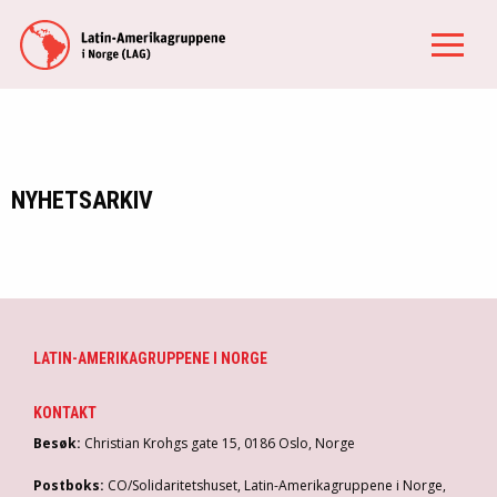
NYHETSARKIV
LATIN-AMERIKAGRUPPENE I NORGE
KONTAKT
Besøk:
Christian Krohgs gate 15, 0186 Oslo, Norge
Postboks:
CO/Solidaritetshuset, Latin-Amerikagruppene i Norge,