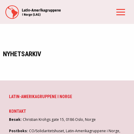
NYHETSARKIV
LATIN-AMERIKAGRUPPENE I NORGE
KONTAKT
Besøk:
Christian Krohgs gate 15, 0186 Oslo, Norge
Postboks:
CO/Solidaritetshuset, Latin-Amerikagruppene i Norge,