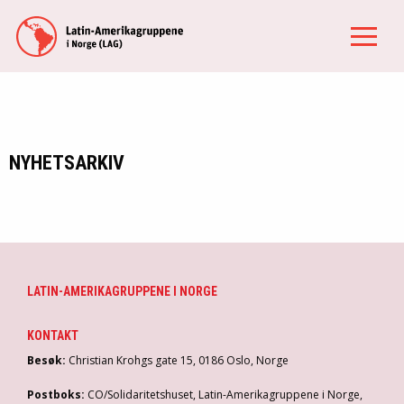
NYHETSARKIV
LATIN-AMERIKAGRUPPENE I NORGE
KONTAKT
Besøk:
Christian Krohgs gate 15, 0186 Oslo, Norge
Postboks:
CO/Solidaritetshuset, Latin-Amerikagruppene i Norge,