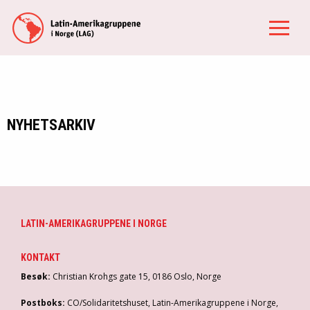
NYHETSARKIV
LATIN-AMERIKAGRUPPENE I NORGE
KONTAKT
Besøk:
Christian Krohgs gate 15, 0186 Oslo, Norge
Postboks:
CO/Solidaritetshuset, Latin-Amerikagruppene i Norge,