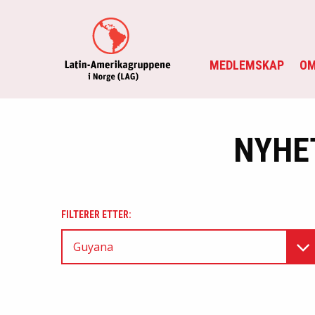
MEDLEMSKAP
OM
NYHE
FILTERER ETTER:
Guyana