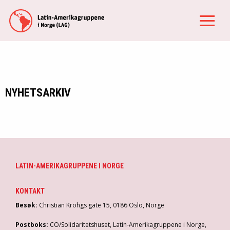
NYHETSARKIV
LATIN-AMERIKAGRUPPENE I NORGE
KONTAKT
Besøk:
Christian Krohgs gate 15, 0186 Oslo, Norge
Postboks:
CO/Solidaritetshuset, Latin-Amerikagruppene i Norge,