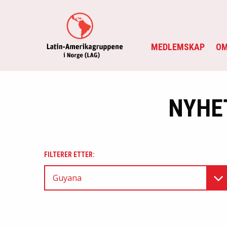
MEDLEMSKAP
OM
NYHE
FILTERER ETTER:
Guyana