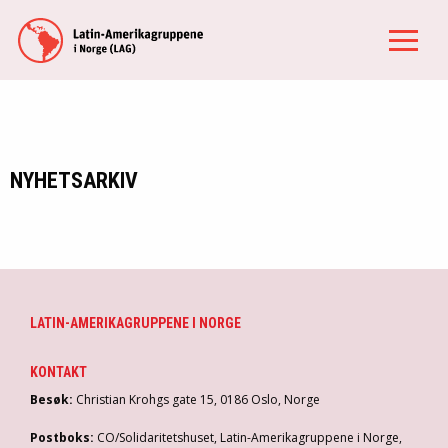
NYHETSARKIV
LATIN-AMERIKAGRUPPENE I NORGE
KONTAKT
Besøk:
Christian Krohgs gate 15, 0186 Oslo, Norge
Postboks:
CO/Solidaritetshuset, Latin-Amerikagruppene i Norge,