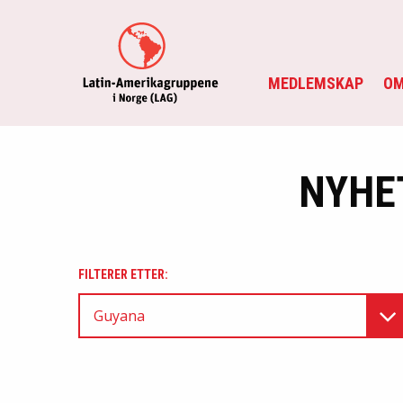
MEDLEMSKAP
OM
NYHE
FILTERER ETTER:
Guyana