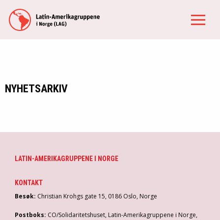
NYHETSARKIV
LATIN-AMERIKAGRUPPENE I NORGE
KONTAKT
Besøk:
Christian Krohgs gate 15, 0186 Oslo, Norge
Postboks:
CO/Solidaritetshuset, Latin-Amerikagruppene i Norge,