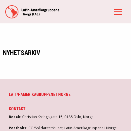
NYHETSARKIV
LATIN-AMERIKAGRUPPENE I NORGE
KONTAKT
Besøk:
Christian Krohgs gate 15, 0186 Oslo, Norge
Postboks:
CO/Solidaritetshuset, Latin-Amerikagruppene i Norge,