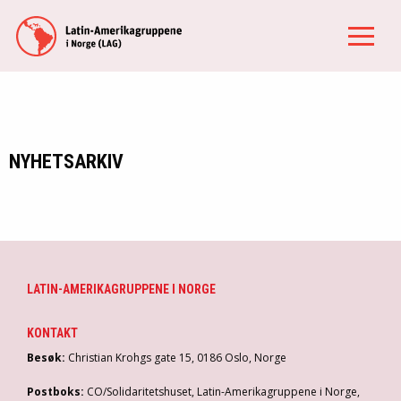
NYHETSARKIV
LATIN-AMERIKAGRUPPENE I NORGE
KONTAKT
Besøk:
Christian Krohgs gate 15, 0186 Oslo, Norge
Postboks:
CO/Solidaritetshuset, Latin-Amerikagruppene i Norge,