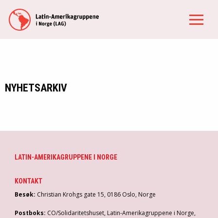
NYHETSARKIV
LATIN-AMERIKAGRUPPENE I NORGE
KONTAKT
Besøk:
Christian Krohgs gate 15, 0186 Oslo, Norge
Postboks:
CO/Solidaritetshuset, Latin-Amerikagruppene i Norge,