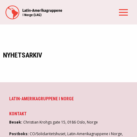
NYHETSARKIV
LATIN-AMERIKAGRUPPENE I NORGE
KONTAKT
Besøk:
Christian Krohgs gate 15, 0186 Oslo, Norge
Postboks:
CO/Solidaritetshuset, Latin-Amerikagruppene i Norge,