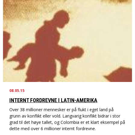
08.05.15
INTERNT FORDREVNE I LATIN-AMERIKA
Over 38 millioner mennesker er på flukt i eget land på
grunn av konflikt eller vold. Langvarig konflikt bidrar i stor
grad til det høye tallet, og Colombia er et klart eksempel på
dette med over 6 millioner internt fordrevne.