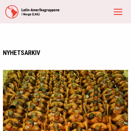
NYHETSARKIV