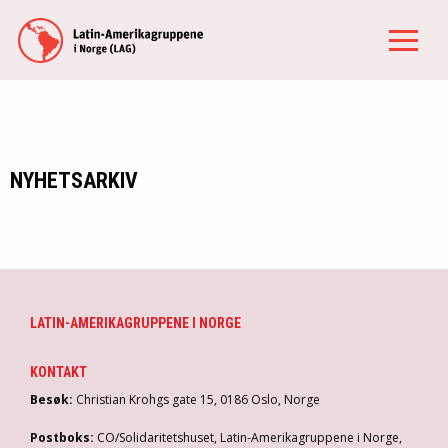
NYHETSARKIV
LATIN-AMERIKAGRUPPENE I NORGE
KONTAKT
Besøk:
Christian Krohgs gate 15, 0186 Oslo, Norge
Postboks:
CO/Solidaritetshuset, Latin-Amerikagruppene i Norge,