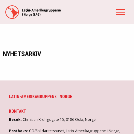
NYHETSARKIV
LATIN-AMERIKAGRUPPENE I NORGE
KONTAKT
Besøk:
Christian Krohgs gate 15, 0186 Oslo, Norge
Postboks:
CO/Solidaritetshuset, Latin-Amerikagruppene i Norge,