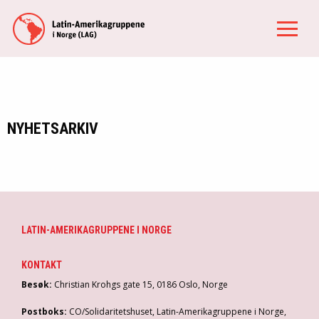
NYHETSARKIV
LATIN-AMERIKAGRUPPENE I NORGE
KONTAKT
Besøk:
Christian Krohgs gate 15, 0186 Oslo, Norge
Postboks:
CO/Solidaritetshuset, Latin-Amerikagruppene i Norge,