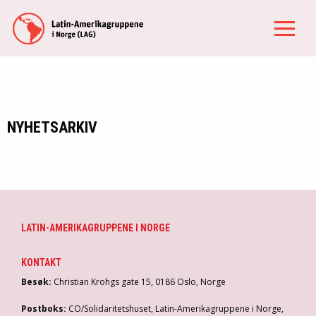
NYHETSARKIV
LATIN-AMERIKAGRUPPENE I NORGE
KONTAKT
Besøk:
Christian Krohgs gate 15, 0186 Oslo, Norge
Postboks:
CO/Solidaritetshuset, Latin-Amerikagruppene i Norge,