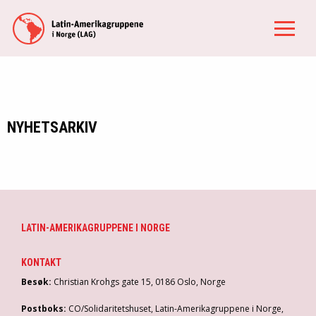
NYHETSARKIV
LATIN-AMERIKAGRUPPENE I NORGE
KONTAKT
Besøk:
Christian Krohgs gate 15, 0186 Oslo, Norge
Postboks:
CO/Solidaritetshuset, Latin-Amerikagruppene i Norge,