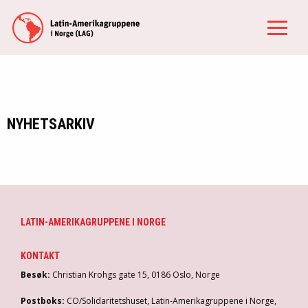
NYHETSARKIV
LATIN-AMERIKAGRUPPENE I NORGE
KONTAKT
Besøk:
Christian Krohgs gate 15, 0186 Oslo, Norge
Postboks:
CO/Solidaritetshuset, Latin-Amerikagruppene i Norge,