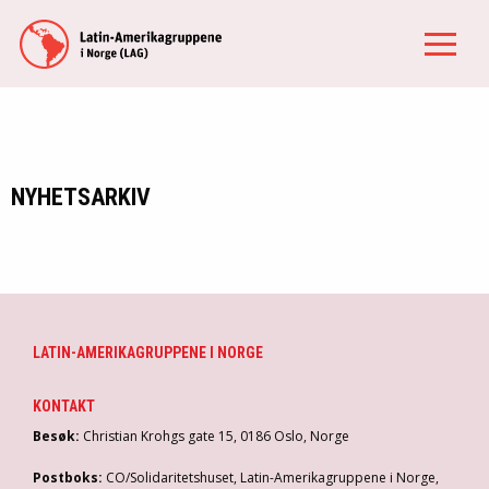
NYHETSARKIV
LATIN-AMERIKAGRUPPENE I NORGE
KONTAKT
Besøk:
Christian Krohgs gate 15, 0186 Oslo, Norge
Postboks:
CO/Solidaritetshuset, Latin-Amerikagruppene i Norge,