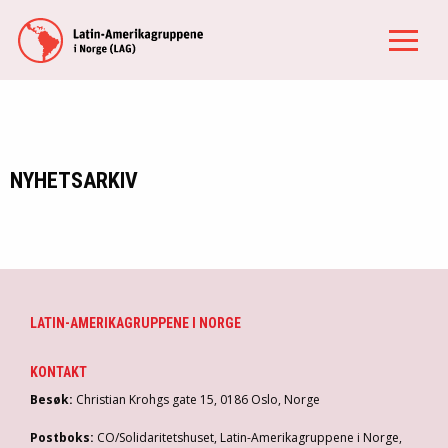
NYHETSARKIV
LATIN-AMERIKAGRUPPENE I NORGE
KONTAKT
Besøk:
Christian Krohgs gate 15, 0186 Oslo, Norge
Postboks:
CO/Solidaritetshuset, Latin-Amerikagruppene i Norge,