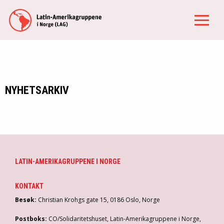
NYHETSARKIV
LATIN-AMERIKAGRUPPENE I NORGE
KONTAKT
Besøk:
Christian Krohgs gate 15, 0186 Oslo, Norge
Postboks:
CO/Solidaritetshuset, Latin-Amerikagruppene i Norge,