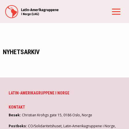
NYHETSARKIV
LATIN-AMERIKAGRUPPENE I NORGE
KONTAKT
Besøk:
Christian Krohgs gate 15, 0186 Oslo, Norge
Postboks:
CO/Solidaritetshuset, Latin-Amerikagruppene i Norge,