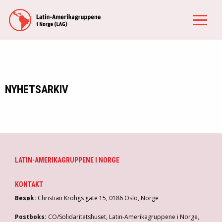
NYHETSARKIV
LATIN-AMERIKAGRUPPENE I NORGE
KONTAKT
Besøk:
Christian Krohgs gate 15, 0186 Oslo, Norge
Postboks:
CO/Solidaritetshuset, Latin-Amerikagruppene i Norge,