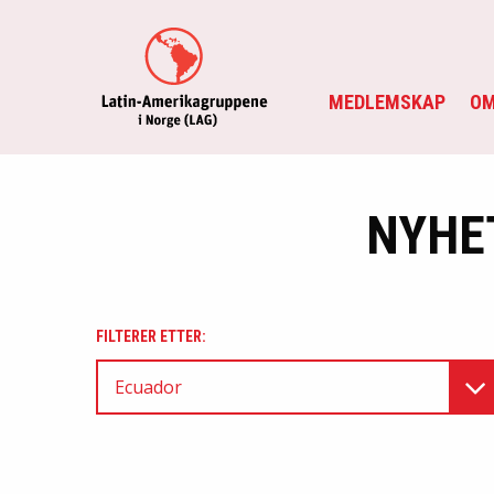
MEDLEMSKAP
OM
NYHE
FILTERER ETTER:
Ecuador