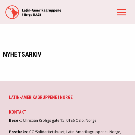
NYHETSARKIV
LATIN-AMERIKAGRUPPENE I NORGE
KONTAKT
Besøk:
Christian Krohgs gate 15, 0186 Oslo, Norge
Postboks:
CO/Solidaritetshuset, Latin-Amerikagruppene i Norge,