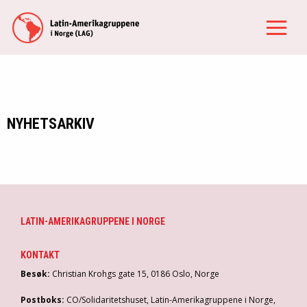
NYHETSARKIV
LATIN-AMERIKAGRUPPENE I NORGE
KONTAKT
Besøk:
Christian Krohgs gate 15, 0186 Oslo, Norge
Postboks:
CO/Solidaritetshuset, Latin-Amerikagruppene i Norge,