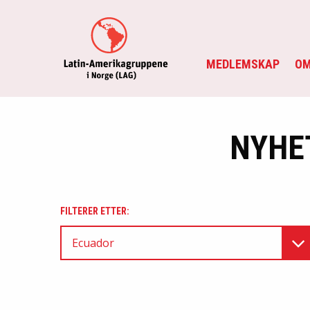
MEDLEMSKAP
OM
NYHE
FILTERER ETTER:
Ecuador