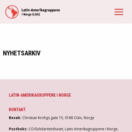
NYHETSARKIV
LATIN-AMERIKAGRUPPENE I NORGE
KONTAKT
Besøk:
Christian Krohgs gate 15, 0186 Oslo, Norge
Postboks:
CO/Solidaritetshuset, Latin-Amerikagruppene i Norge,