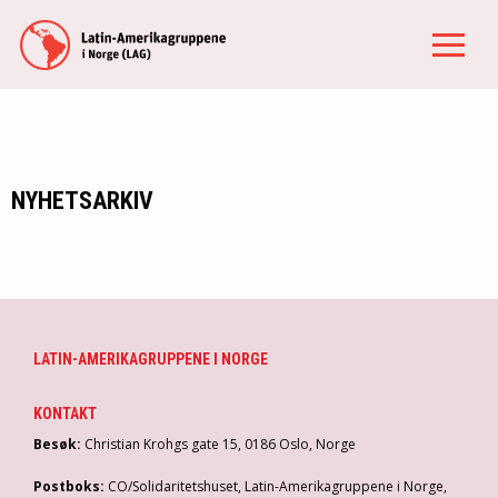
NYHETSARKIV
LATIN-AMERIKAGRUPPENE I NORGE
KONTAKT
Besøk:
Christian Krohgs gate 15, 0186 Oslo, Norge
Postboks:
CO/Solidaritetshuset, Latin-Amerikagruppene i Norge,