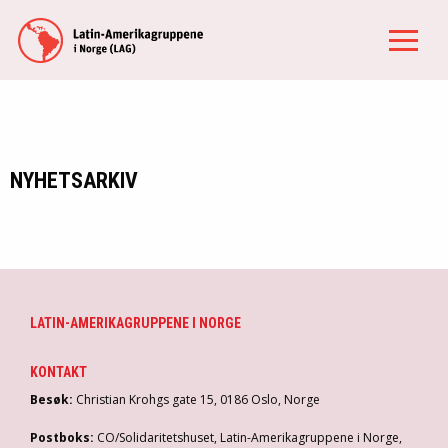
NYHETSARKIV
LATIN-AMERIKAGRUPPENE I NORGE
KONTAKT
Besøk:
Christian Krohgs gate 15, 0186 Oslo, Norge
Postboks:
CO/Solidaritetshuset, Latin-Amerikagruppene i Norge,