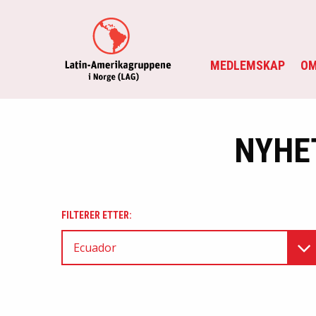
MEDLEMSKAP
OM
NYHE
FILTERER ETTER:
Ecuador