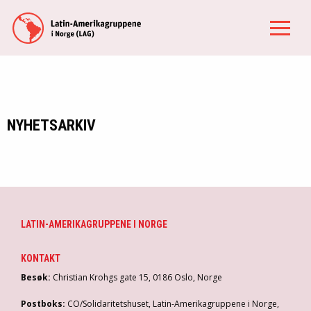
NYHETSARKIV
LATIN-AMERIKAGRUPPENE I NORGE
KONTAKT
Besøk:
Christian Krohgs gate 15, 0186 Oslo, Norge
Postboks:
CO/Solidaritetshuset, Latin-Amerikagruppene i Norge,