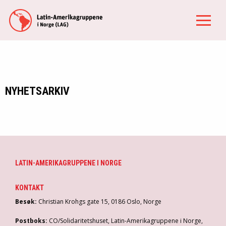
NYHETSARKIV
LATIN-AMERIKAGRUPPENE I NORGE
KONTAKT
Besøk:
Christian Krohgs gate 15, 0186 Oslo, Norge
Postboks:
CO/Solidaritetshuset, Latin-Amerikagruppene i Norge,