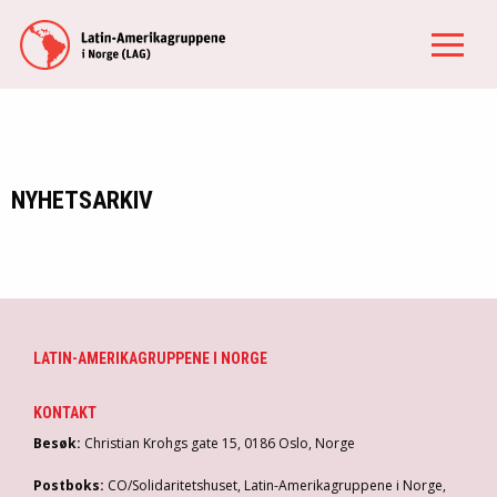
NYHETSARKIV
LATIN-AMERIKAGRUPPENE I NORGE
KONTAKT
Besøk:
Christian Krohgs gate 15, 0186 Oslo, Norge
Postboks:
CO/Solidaritetshuset, Latin-Amerikagruppene i Norge,