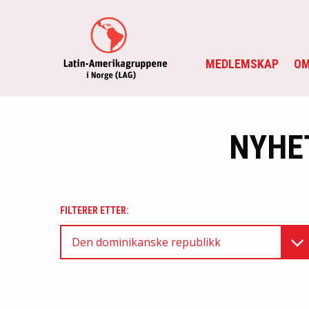
MEDLEMSKAP
OM
NYHE
FILTERER ETTER:
Den dominikanske republikk