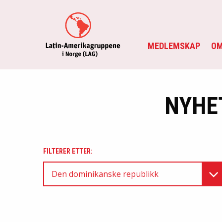
MEDLEMSKAP
OM
NYHE
FILTERER ETTER:
Den dominikanske republikk