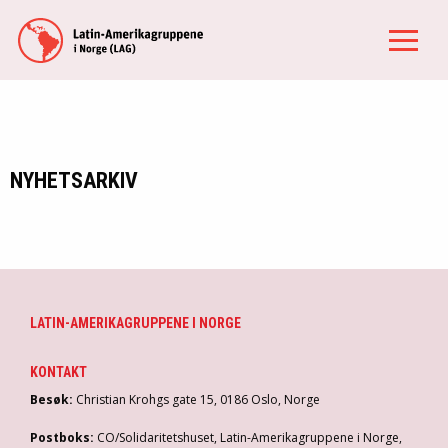
NYHETSARKIV
LATIN-AMERIKAGRUPPENE I NORGE
KONTAKT
Besøk:
Christian Krohgs gate 15, 0186 Oslo, Norge
Postboks:
CO/Solidaritetshuset, Latin-Amerikagruppene i Norge,