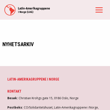
NYHETSARKIV
LATIN-AMERIKAGRUPPENE I NORGE
KONTAKT
Besøk:
Christian Krohgs gate 15, 0186 Oslo, Norge
Postboks:
CO/Solidaritetshuset, Latin-Amerikagruppene i Norge,