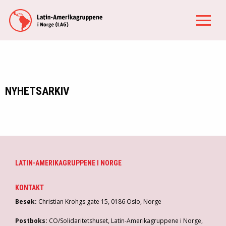
NYHETSARKIV
LATIN-AMERIKAGRUPPENE I NORGE
KONTAKT
Besøk:
Christian Krohgs gate 15, 0186 Oslo, Norge
Postboks:
CO/Solidaritetshuset, Latin-Amerikagruppene i Norge,