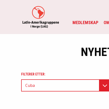
MEDLEMSKAP
OM
NYHE
FILTERER ETTER:
Cuba